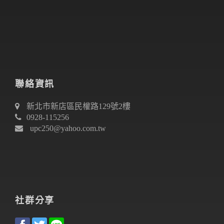
聯絡資訊
新北市新店區民權路129號2樓
0928-115256
upc250@yahoo.com.tw
社群分享