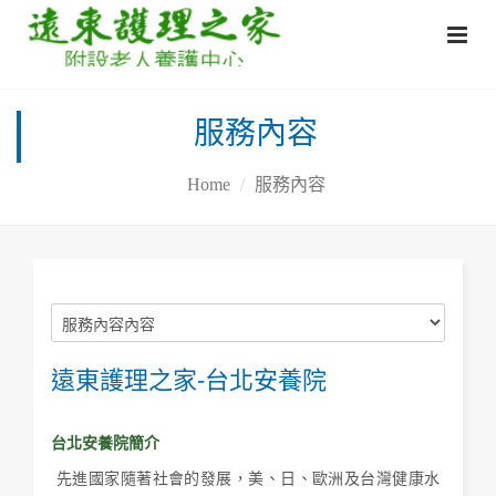
服務內容
Home
服務內容
遠東護理之家-台北安養院
台北安養院簡介
先進國家隨著社會的發展，美、日、歐洲及台灣健康水